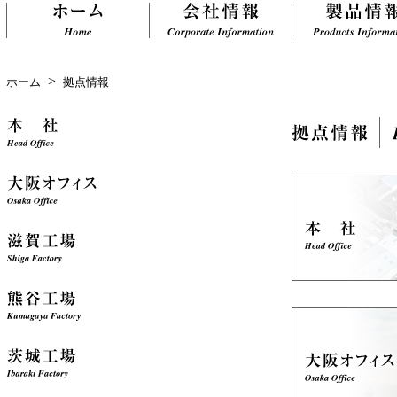
>
ホーム
拠点情報