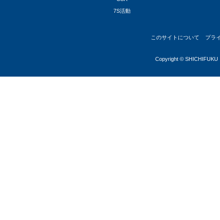
7S活動
このサイトについて
プラ
Copyright © SHICHIFUKU I