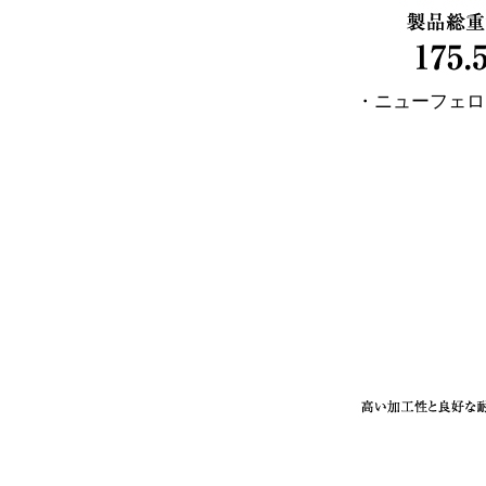
・ニューフェロ