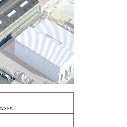
-1-102