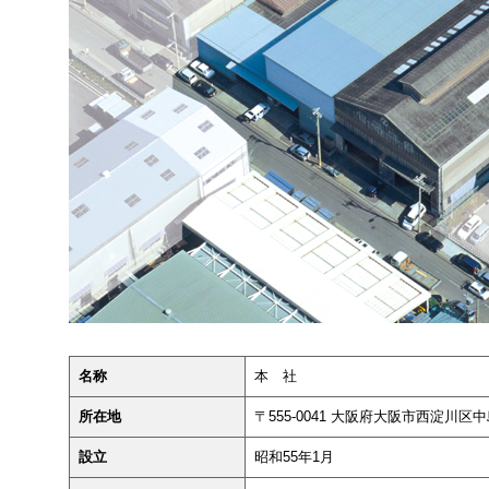
名称
本 社
所在地
〒555-0041 大阪府大阪市西淀川区中島2
設立
昭和55年1月