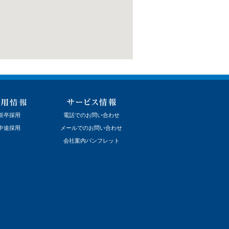
新卒採用
電話でのお問い合わせ
中途採用
メールでのお問い合わせ
会社案内パンフレット